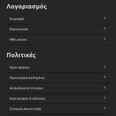
Λογαριασμός
Εγγραφή
Επικοινωνία
MB Lexicon
Πολιτικές
Όροι Χρήσης
Προσωπικά Δεδομένα
Ασφάλεια Ιστότοπου
Επιστροφές & Αλλαγές
Στοιχεία Αποστολής