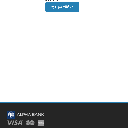
Προσθήκη