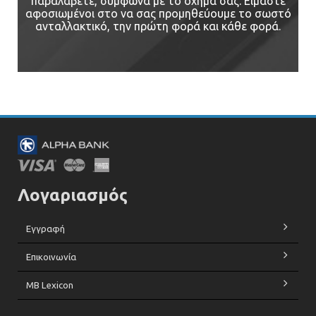
παραλάβετε, σύμφωνα με το όχημά σας. Είμαστε
αφοσιωμένοι στο να σας προμηθεύουμε το σωστό
ανταλλακτικό, την πρώτη φορά και κάθε φορά.
Λογαριασμός
Εγγραφή
Επικοινωνία
MB Lexicon