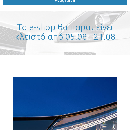
Το e-shop θα παραμείνει
κλειστό από 05.08 - 21.08