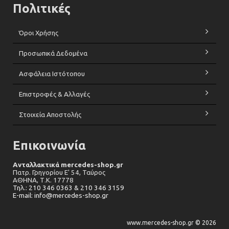
Πολιτικές
Όροι Χρήσης
Προσωπικά Δεδομένα
Ασφάλεια Ιστότοπου
Επιστροφές & Αλλαγές
Στοιχεία Αποστολής
Επικοινωνία
Ανταλλακτικά mercedes-shop.gr
Πατρ. Γρηγορίου Ε' 54, Ταύρος
ΑΘΗΝΑ,
Τ.Κ. 17778
Τηλ.: 210 346 0363 & 210 346 3159
E-mail: info@mercedes-shop.gr
www.mercedes-shop.gr © 2026