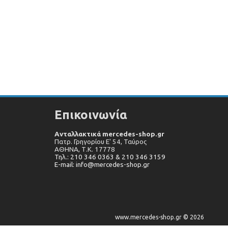
Επικοινωνία
Ανταλλακτικά mercedes-shop.gr
Πατρ. Γρηγορίου Ε' 54, Ταύρος
ΑΘΗΝΑ,
Τ.Κ. 17778
Τηλ.: 210 346 0363 & 210 346 3159
E-mail: info@mercedes-shop.gr
www.mercedes-shop.gr © 2026