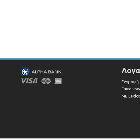
Λογα
Εγγραφή
Επικοινων
MB Lexic