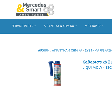
SERVICE PARTS
ΛΙΠΑΝΤΙΚΑ & ΧΗΜΙΚΑ
ΜΠΑΤΑΡΙΕΣ
ΑΡΧΙΚΗ
ΛΙΠΑΝΤΙΚΑ & ΧΗΜΙΚΑ
ΣΥΣΤΗΜΑ ΨΕΚΑΣ
Καθαριστικό Σ
LIQUI MOLY - 180