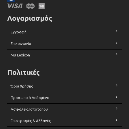
Λογαριασμός
Εγγραφή
Επικοινωνία
MB Lexicon
Πολιτικές
Όροι Χρήσης
Προσωπικά Δεδομένα
Ασφάλεια Ιστότοπου
Επιστροφές & Αλλαγές