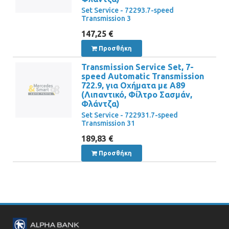
Set Service - 72293.7-speed
Transmission 3
147,25 €
Προσθήκη
Transmission Service Set, 7-
speed Automatic Transmission
722.9, για Οχήματα με A89
(Λιπαντικό, Φίλτρο Σασμάν,
Φλάντζα)
Set Service - 722931.7-speed
Transmission 31
189,83 €
Προσθήκη