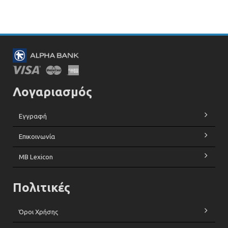
Λογαριασμός
Εγγραφή
Επικοινωνία
MB Lexicon
Πολιτικές
Όροι Χρήσης