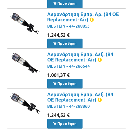
Προσθήκη
Αερανάρτηση Εμπρ. Αρ. (B4 OE
Replacement-Air)
BILSTEIN - 44-288853
1.244,52 €
Προσθήκη
Αερανάρτηση Εμπρ. Δεξ. (B4
OE Replacement-Air)
BILSTEIN - 44-286644
1.001,37 €
Προσθήκη
Αερανάρτηση Εμπρ. Δεξ. (B4
OE Replacement-Air)
BILSTEIN - 44-288860
1.244,52 €
Προσθήκη