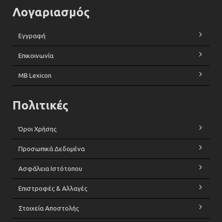
Λογαριασμός
Εγγραφή
Επικοινωνία
MB Lexicon
Πολιτικές
Όροι Χρήσης
Προσωπικά Δεδομένα
Ασφάλεια Ιστότοπου
Επιστροφές & Αλλαγές
Στοιχεία Αποστολής