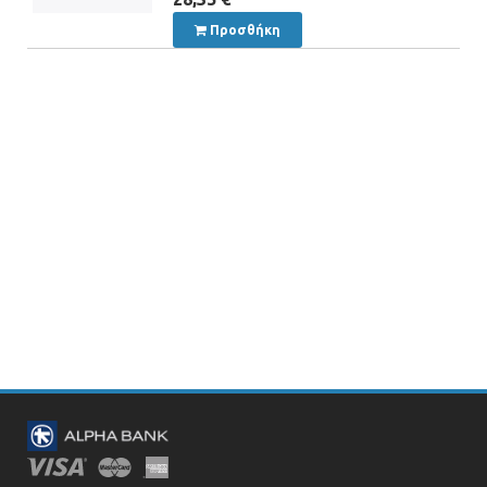
Προσθήκη