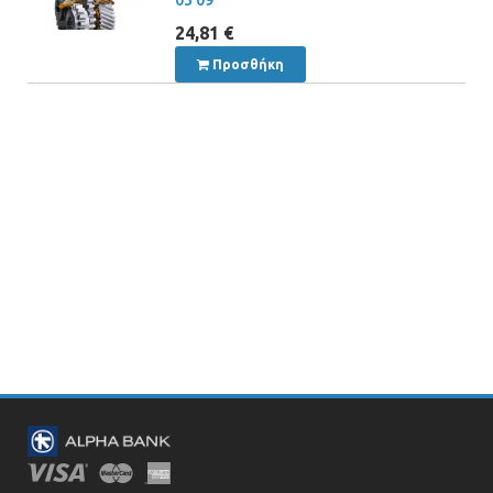
24,81 €
Προσθήκη