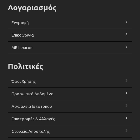
Λογαριασμός
Εγγραφή
Επικοινωνία
MB Lexicon
Πολιτικές
Όροι Χρήσης
Προσωπικά Δεδομένα
Ασφάλεια Ιστότοπου
Επιστροφές & Αλλαγές
Στοιχεία Αποστολής