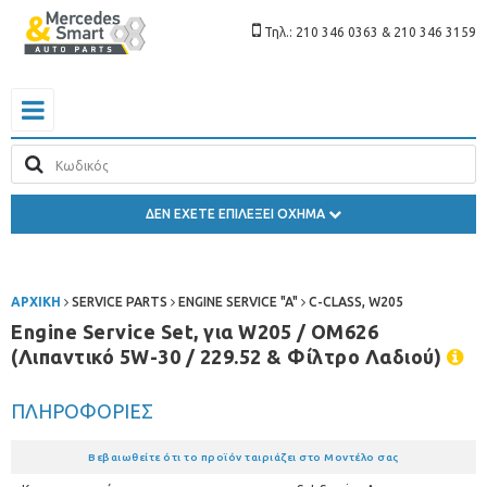
Τηλ.: 210 346 0363 & 210 346 3159
ΔΕΝ ΕΧΕΤΕ ΕΠΙΛΕΞΕΙ ΟΧΗΜΑ
ΑΡΧΙΚΗ
SERVICE PARTS
ENGINE SERVICE "A"
C-CLASS, W205
Engine Service Set, για W205 / OM626
(Λιπαντικό 5W-30 / 229.52 & Φίλτρο Λαδιού)
ΠΛΗΡΟΦΟΡΙΕΣ
Βεβαιωθείτε ότι το προϊόν ταιριάζει στο Μοντέλο σας